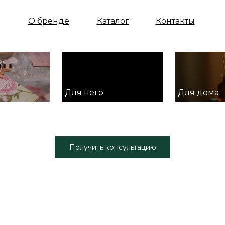
О бренде
Каталог
Контакты
Для него
Для дома
Получить консультацию