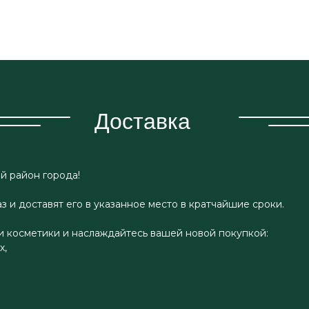
Доставка
й район города!
 и доставят его в указанное место в кратчайшие сроки.
и косметики и наслаждайтесь вашей новой покупкой:
х,