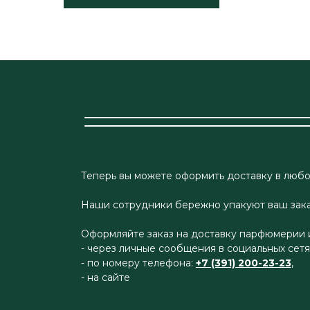
Теперь вы можете оформить доставку в любо
Наши сотрудники бережно упакуют ваш заказ
Оформляйте заказ на доставку парфюмерии 
- через личные сообщения в социальных сетя
- по номеру телефона:
+7 (391) 200-23-23
,
- на сайте