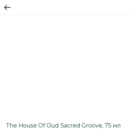
The House Of Oud Sacred Groove, 75 мл