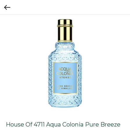
House Of 4711 Aqua Colonia Pure Breeze