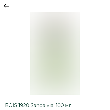
BOIS 1920 Sandalvia, 100 мл