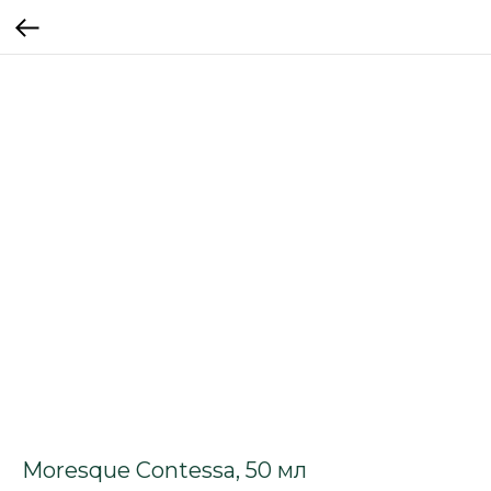
Moresque Contessa, 50 мл