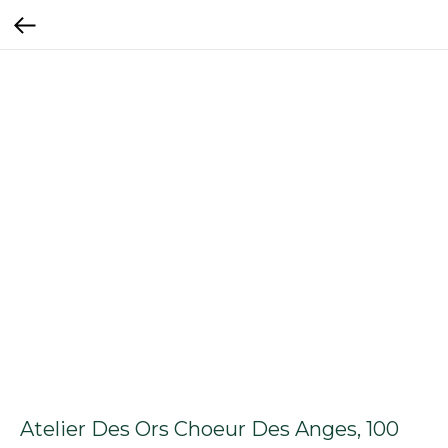
Atelier Des Ors Choeur Des Anges, 100