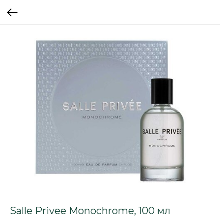
Salle Privee Monochrome, 100 мл