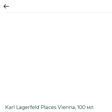
Karl Lagerfeld Places Vienna, 100 мл