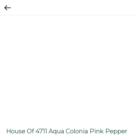
House Of 4711 Aqua Colonia Pink Pepper