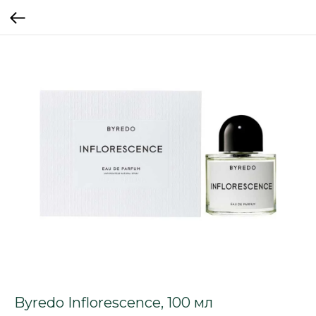
Byredo Inflorescence, 100 мл