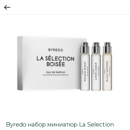
Byredo набор миниатюр La Selection