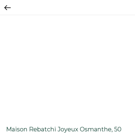
Maison Rebatchi Joyeux Osmanthe, 50