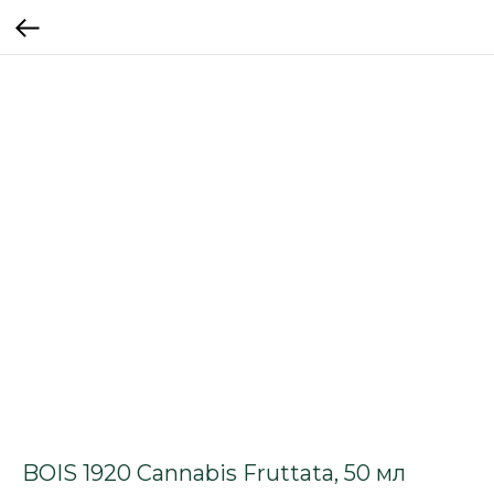
BOIS 1920 Cannabis Fruttata, 50 мл