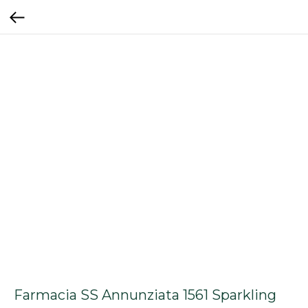
Farmacia SS Annunziata 1561 Sparkling