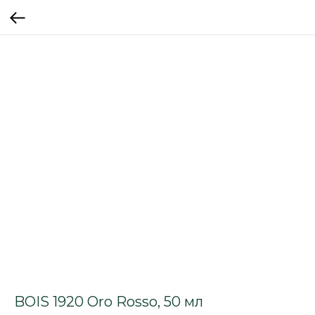
BOIS 1920 Oro Rosso, 50 мл