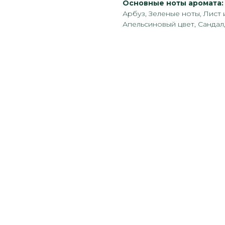
Основные ноты аромата:
Арбуз, Зеленые ноты, Лист
Апельсиновый цвет, Сандал