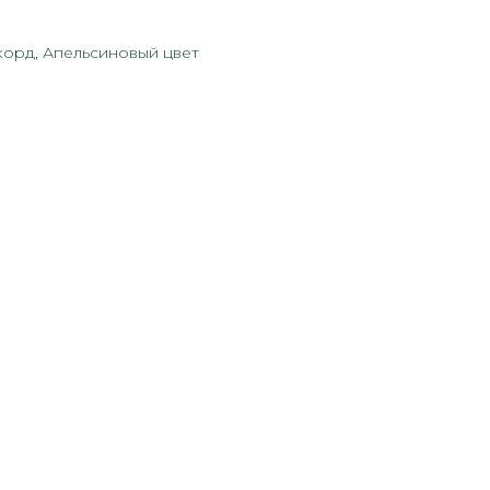
корд, Апельсиновый цвет