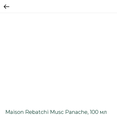
Maison Rebatchi Musc Panache, 100 мл