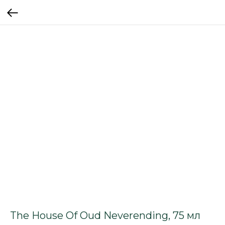
The House Of Oud Neverending, 75 мл