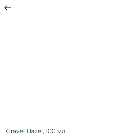
Gravel Hazel, 100 мл