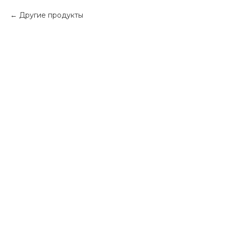
Другие продукты