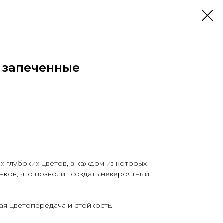
 запеченные
х глубоких цветов, в каждом из которых
нков, что позволит создать невероятный
ная цветопередача и стойкость.