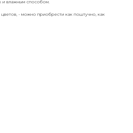
ак и влажным способом.
 цветов, - можно приобрести как поштучно, как