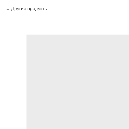
Другие продукты