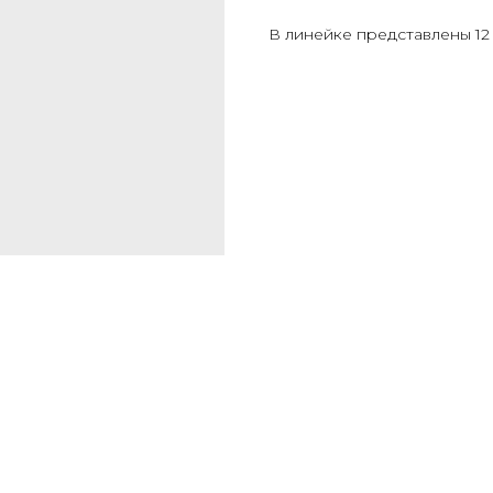
В линейке представлены 12