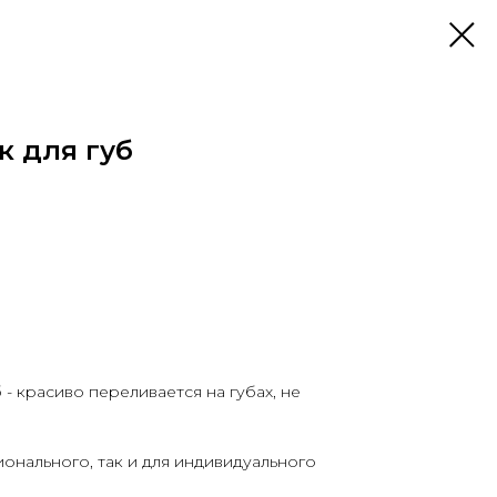
к для губ
 - красиво переливается на губах, не
онального, так и для индивидуального