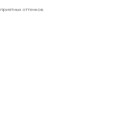
 приятных оттенков.