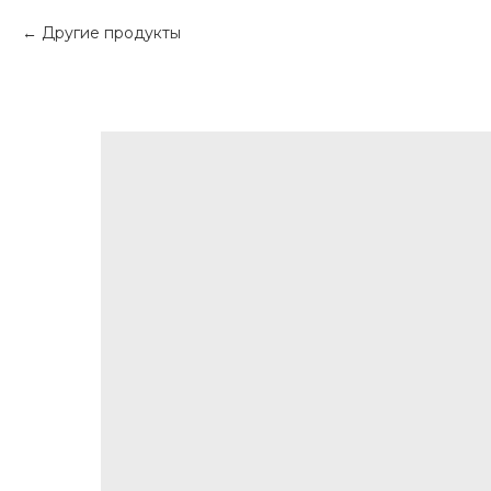
Другие продукты