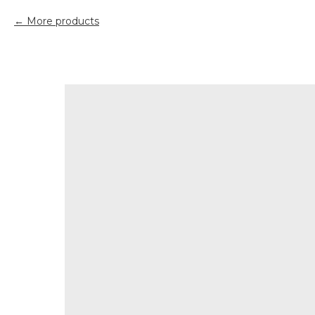
More products