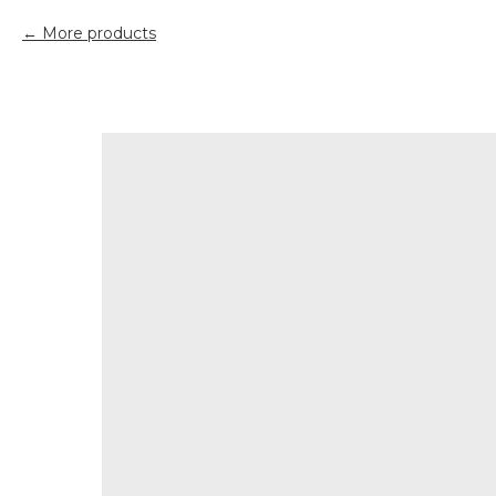
More products