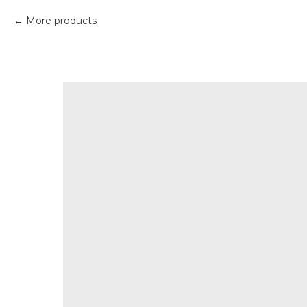
More products